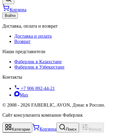
Корзина
Войти
Доставка, оплата и возврат
Доставка и оплата
Возврат
Наши представители
Фаберлик в Казахстане
Фаберлик в Узбекистане
Контакты
+7 906 892-44-21
Max
©
2008
-
2026
FABERLIC, AVON, Дэнас в России.
Сайт консультанта компании Фаберлик
Корзина
Категории
Поиск
Фильтр