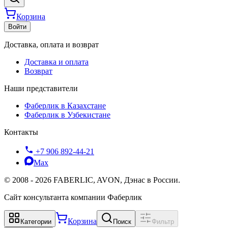
Корзина
Войти
Доставка, оплата и возврат
Доставка и оплата
Возврат
Наши представители
Фаберлик в Казахстане
Фаберлик в Узбекистане
Контакты
+7 906 892-44-21
Max
©
2008
-
2026
FABERLIC, AVON, Дэнас в России.
Сайт консультанта компании Фаберлик
Корзина
Категории
Поиск
Фильтр