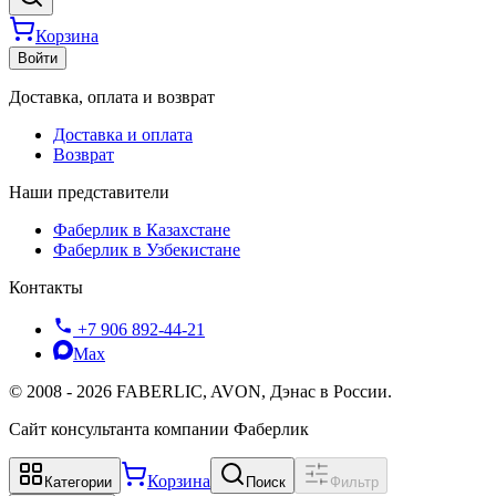
Корзина
Войти
Доставка, оплата и возврат
Доставка и оплата
Возврат
Наши представители
Фаберлик в Казахстане
Фаберлик в Узбекистане
Контакты
+7 906 892-44-21
Max
©
2008
-
2026
FABERLIC, AVON, Дэнас в России.
Сайт консультанта компании Фаберлик
Корзина
Категории
Поиск
Фильтр