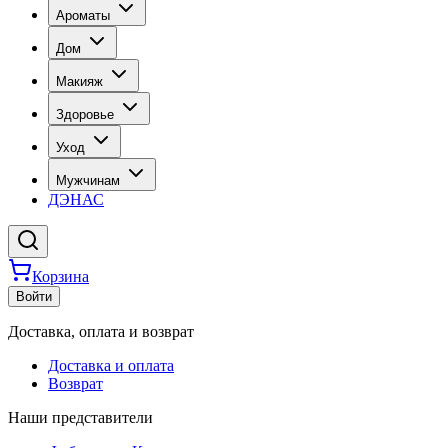
Ароматы
Дом
Макияж
Здоровье
Уход
Мужчинам
ДЭНАС
Корзина
Войти
Доставка, оплата и возврат
Доставка и оплата
Возврат
Наши представители