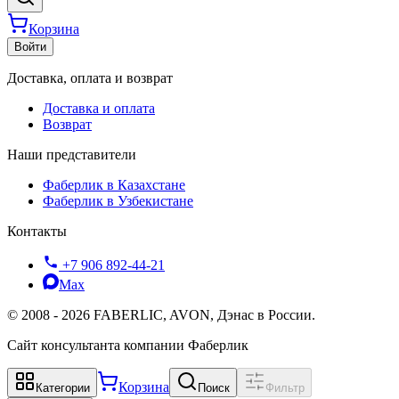
Корзина
Войти
Доставка, оплата и возврат
Доставка и оплата
Возврат
Наши представители
Фаберлик в Казахстане
Фаберлик в Узбекистане
Контакты
+7 906 892-44-21
Max
©
2008
-
2026
FABERLIC, AVON, Дэнас в России.
Сайт консультанта компании Фаберлик
Корзина
Категории
Поиск
Фильтр