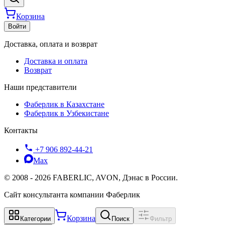
Корзина
Войти
Доставка, оплата и возврат
Доставка и оплата
Возврат
Наши представители
Фаберлик в Казахстане
Фаберлик в Узбекистане
Контакты
+7 906 892-44-21
Max
©
2008
-
2026
FABERLIC, AVON, Дэнас в России.
Сайт консультанта компании Фаберлик
Корзина
Категории
Поиск
Фильтр