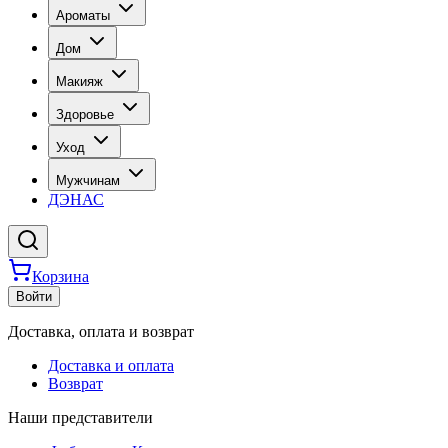
Ароматы
Дом
Макияж
Здоровье
Уход
Мужчинам
ДЭНАС
Корзина
Войти
Доставка, оплата и возврат
Доставка и оплата
Возврат
Наши представители