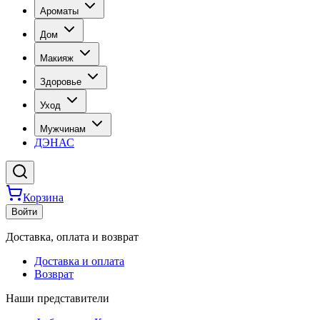
Ароматы
Дом
Макияж
Здоровье
Уход
Мужчинам
ДЭНАС
Корзина
Войти
Доставка, оплата и возврат
Доставка и оплата
Возврат
Наши представители