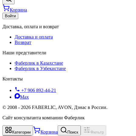
Корзина
Войти
Доставка, оплата и возврат
Доставка и оплата
Возврат
Наши представители
Фаберлик в Казахстане
Фаберлик в Узбекистане
Контакты
+7 906 892-44-21
Max
©
2008
-
2026
FABERLIC, AVON, Дэнас в России.
Сайт консультанта компании Фаберлик
Корзина
Категории
Поиск
Фильтр