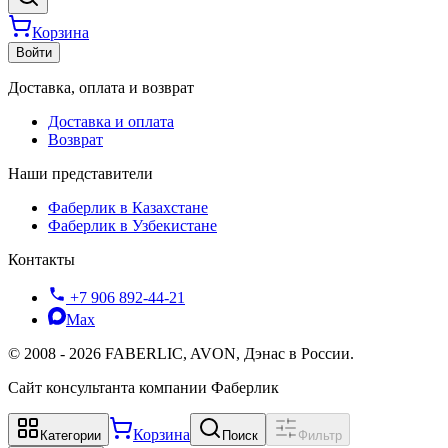
Корзина
Войти
Доставка, оплата и возврат
Доставка и оплата
Возврат
Наши представители
Фаберлик в Казахстане
Фаберлик в Узбекистане
Контакты
+7 906 892-44-21
Max
©
2008
-
2026
FABERLIC, AVON, Дэнас в России.
Сайт консультанта компании Фаберлик
Корзина
Категории
Поиск
Фильтр