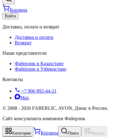
Корзина
Войти
Доставка, оплата и возврат
Доставка и оплата
Возврат
Наши представители
Фаберлик в Казахстане
Фаберлик в Узбекистане
Контакты
+7 906 892-44-21
Max
©
2008
-
2026
FABERLIC, AVON, Дэнас в России.
Сайт консультанта компании Фаберлик
Корзина
Категории
Поиск
Фильтр