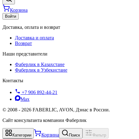
Корзина
Войти
Доставка, оплата и возврат
Доставка и оплата
Возврат
Наши представители
Фаберлик в Казахстане
Фаберлик в Узбекистане
Контакты
+7 906 892-44-21
Max
©
2008
-
2026
FABERLIC, AVON, Дэнас в России.
Сайт консультанта компании Фаберлик
Корзина
Категории
Поиск
Фильтр