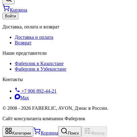
Корзина
Войти
Доставка, оплата и возврат
Доставка и оплата
Возврат
Наши представители
Фаберлик в Казахстане
Фаберлик в Узбекистане
Контакты
+7 906 892-44-21
Max
©
2008
-
2026
FABERLIC, AVON, Дэнас в России.
Сайт консультанта компании Фаберлик
Корзина
Категории
Поиск
Фильтр