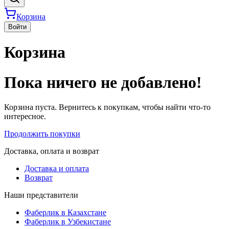
Корзина
Войти
Корзина
Пока ничего не добавлено!
Корзина пуста. Вернитесь к покупкам, чтобы найти что-то
интересное.
Продолжить покупки
Доставка, оплата и возврат
Доставка и оплата
Возврат
Наши представители
Фаберлик в Казахстане
Фаберлик в Узбекистане