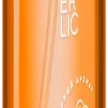
Получить подарок