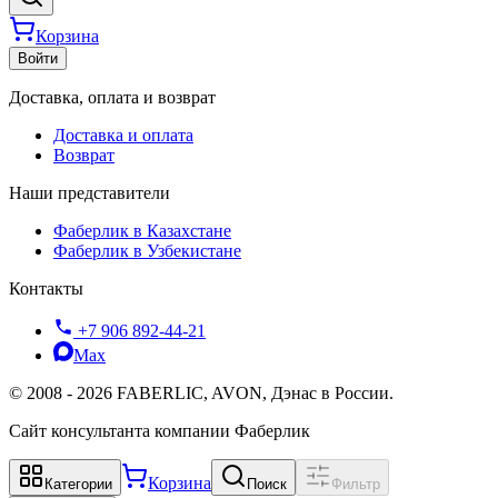
Корзина
Войти
Доставка, оплата и возврат
Доставка и оплата
Возврат
Наши представители
Фаберлик в Казахстане
Фаберлик в Узбекистане
Контакты
+7 906 892-44-21
Max
©
2008
-
2026
FABERLIC, AVON, Дэнас в России.
Сайт консультанта компании Фаберлик
Корзина
Категории
Поиск
Фильтр